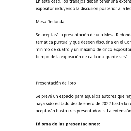
En este caso, los trabajos deben tener una exte
expositor incluyendo la discusión posterior a la le
Mesa Redonda
Se aceptará la presentación de una Mesa Redonda
temática puntual y que deseen discutirla en el 
mínimo de cuatro y un máximo de cinco expositore
tiempo de la exposición de cada integrante será l
Presentación de libro
Se prevé un espacio para aquellos autores que ha
haya sido editado desde enero de 2022 hasta la re
aceptarán hasta tres presentadores. La extensión
Idioma de las presentaciones: