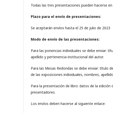
Todas las tres presentaciones pueden hacerse en 
Plazo para el envío de presentaciones:
Se aceptarán envíos hasta el 25 de julio de 2023
Modo de envío de las presentaciones:
Para las ponencias individuales se debe enviar: 
apellido y pertenencia institucional del autor.
Para las Mesas Redondas se debe enviar: título 
de las exposiciones individuales, nombres, apellid
Para la presentación de libro: datos de la edición 
presentadores.
Los envíos deben hacerse al siguiente enlace: