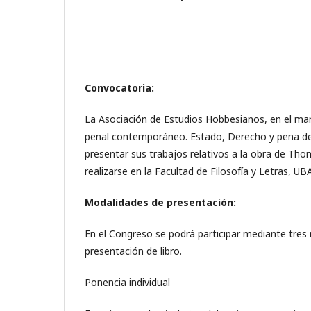
Convocatoria:
La Asociación de Estudios Hobbesianos, en el m
penal contemporáneo. Estado, Derecho y pena de
presentar sus trabajos relativos a la obra de T
realizarse en la Facultad de Filosofía y Letras, UB
Modalidades de presentación:
En el Congreso se podrá participar mediante tres 
presentación de libro.
Ponencia individual