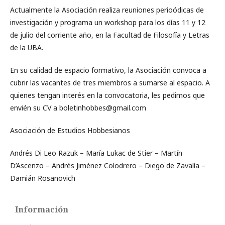
Actualmente la Asociación realiza reuniones perioódicas de
investigación y programa un workshop para los días 11 y 12
de julio del corriente año, en la Facultad de Filosofía y Letras
de la UBA.
En su calidad de espacio formativo, la Asociación convoca a
cubrir las vacantes de tres miembros a sumarse al espacio. A
quienes tengan interés en la convocatoria, les pedimos que
envién su CV a boletinhobbes@gmail.com
Asociación de Estudios Hobbesianos
Andrés Di Leo Razuk – María Lukac de Stier – Martín
D’Ascenzo – Andrés Jiménez Colodrero – Diego de Zavalía –
Damián Rosanovich
Información