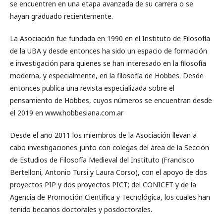
se encuentren en una etapa avanzada de su carrera o se
hayan graduado recientemente.
La Asociación fue fundada en 1990 en el Instituto de Filosofía
de la UBA y desde entonces ha sido un espacio de formación
e investigación para quienes se han interesado en la filosofía
moderna, y especialmente, en la filosofía de Hobbes. Desde
entonces publica una revista especializada sobre el
pensamiento de Hobbes, cuyos números se encuentran desde
el 2019 en www.hobbesiana.com.ar
Desde el año 2011 los miembros de la Asociación llevan a
cabo investigaciones junto con colegas del área de la Sección
de Estudios de Filosofía Medieval del Instituto (Francisco
Bertelloni, Antonio Tursi y Laura Corso), con el apoyo de dos
proyectos PIP y dos proyectos PICT; del CONICET y de la
Agencia de Promoción Científica y Tecnológica, los cuales han
tenido becarios doctorales y posdoctorales.